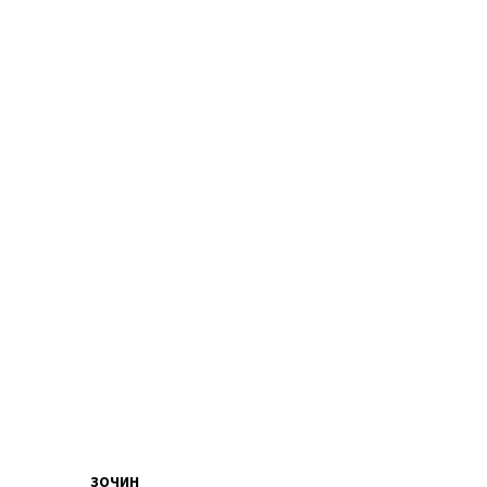
ЗОЧИН