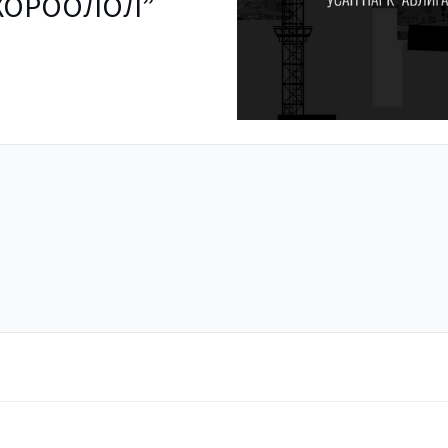
 ХОРООЛОЛ”