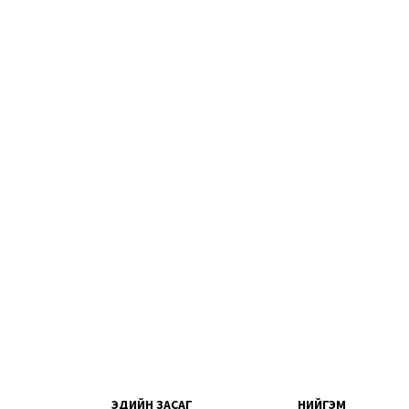
ЭДИЙН ЗАСАГ
НИЙГЭМ