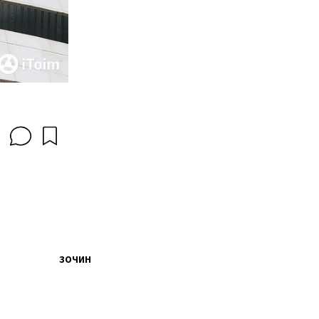
ЗОЧИН