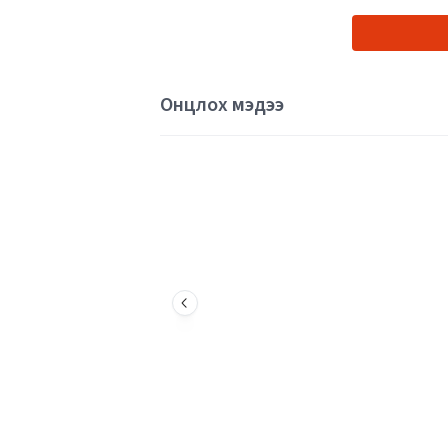
Онцлох мэдээ