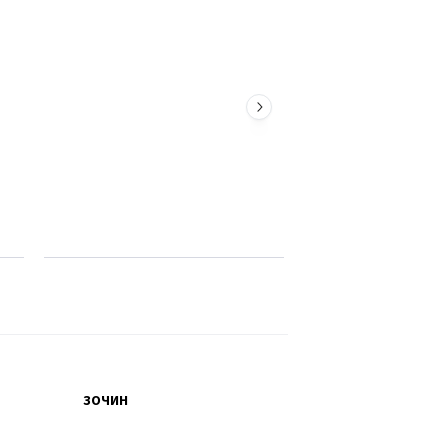
ЗОЧИН