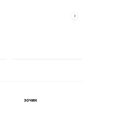
ЗОЧИН