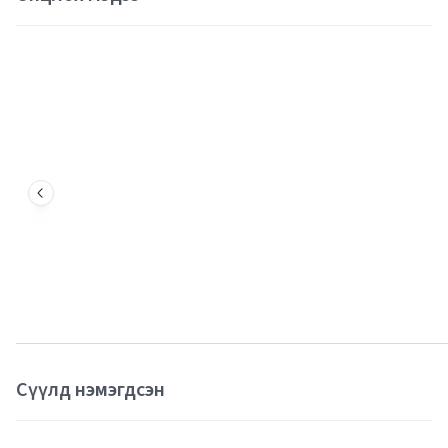
Сүүлд нэмэгдсэн