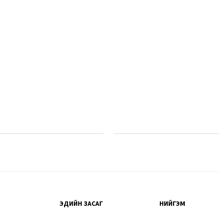
ЭДИЙН ЗАСАГ
НИЙГЭМ