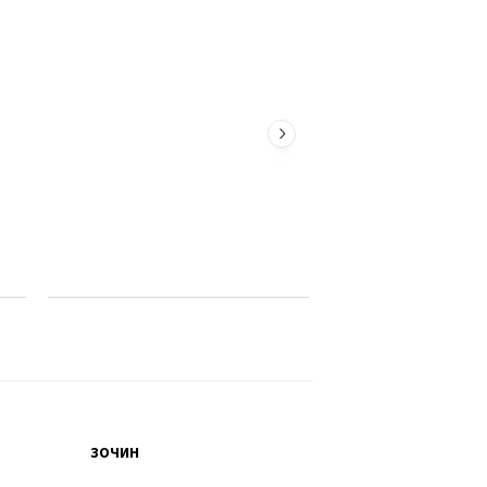
ЗОЧИН