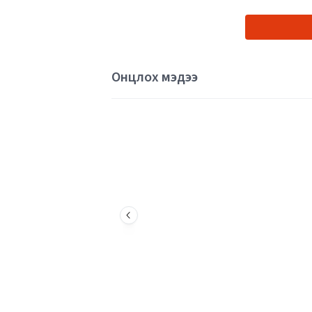
Онцлох мэдээ